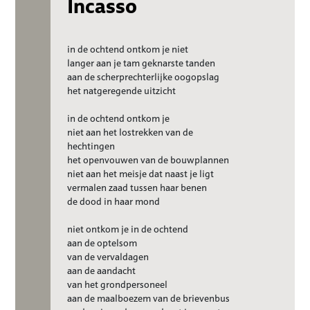
Incasso
in de ochtend ontkom je niet
langer aan je tam geknarste tanden
aan de scherprechterlijke oogopslag
het natgeregende uitzicht
in de ochtend ontkom je
niet aan het lostrekken van de
hechtingen
het openvouwen van de bouwplannen
niet aan het meisje dat naast je ligt
vermalen zaad tussen haar benen
de dood in haar mond
niet ontkom je in de ochtend
aan de optelsom
van de vervaldagen
aan de aandacht
van het grondpersoneel
aan de maalboezem van de brievenbus