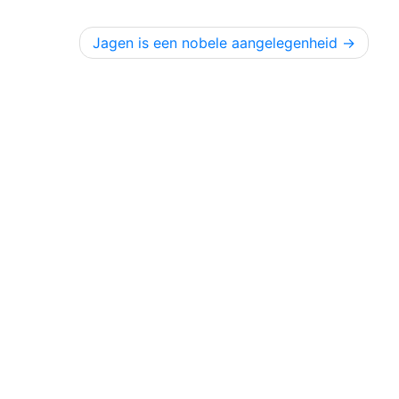
Jagen is een nobele aangelegenheid